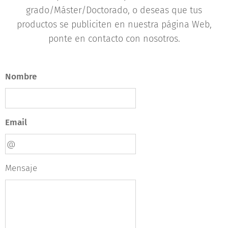
grado/Máster/Doctorado, o deseas que tus
productos se publiciten en nuestra página Web,
ponte en contacto con nosotros.
Nombre
Email
Mensaje