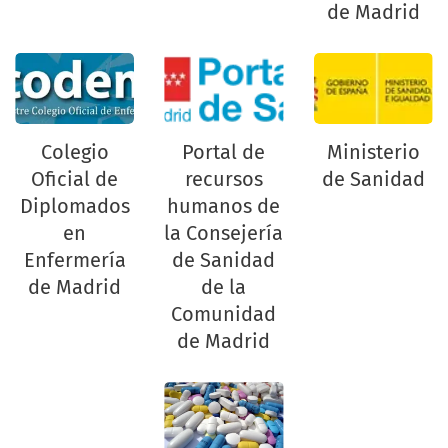
de Madrid
Colegio
Portal de
Ministerio
Oficial de
recursos
de Sanidad
Diplomados
humanos de
en
la Consejería
Enfermería
de Sanidad
de Madrid
de la
Comunidad
de Madrid