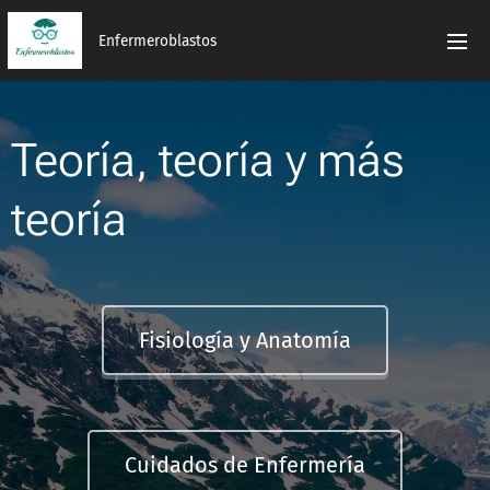
Enfermeroblastos
Teoría, teoría y más
teoría
Fisiología y Anatomía
Cuidados de Enfermería