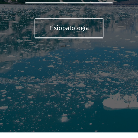
Fisiopatología