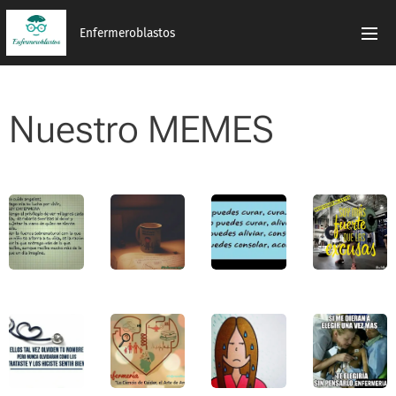
Enfermeroblastos
Nuestro MEMES